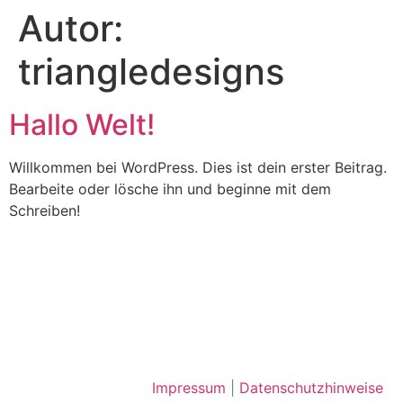
Autor:
triangledesigns
Hallo Welt!
Willkommen bei WordPress. Dies ist dein erster Beitrag.
Bearbeite oder lösche ihn und beginne mit dem
Schreiben!
Impressum
|
Datenschutzhinweise